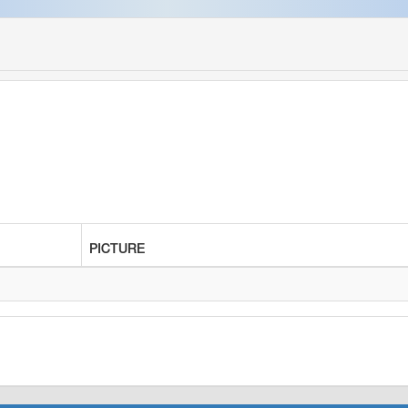
PICTURE