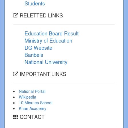
Students
RELETTED LINKS
Education Board Result
Ministry of Education
DG Website
Banbeis
National University
IMPORTANT LINKS
National Portal
Wikipedia
10 Minutes School
Khan Academy
CONTACT