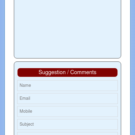
Suggestion / Comments