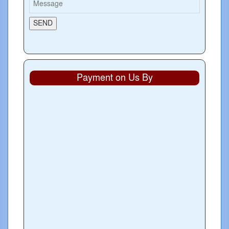
Payment on Us By