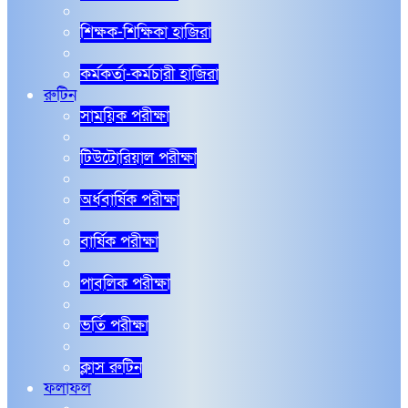
শিক্ষক-শিক্ষিকা হাজিরা
কর্মকর্তা-কর্মচারী হাজিরা
রুটিন
সাময়িক পরীক্ষা
টিউটোরিয়াল পরীক্ষা
অর্ধবার্ষিক পরীক্ষা
বার্ষিক পরীক্ষা
পাবলিক পরীক্ষা
ভর্তি পরীক্ষা
ক্লাস রুটিন
ফলাফল