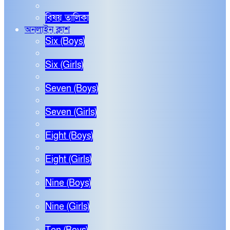
বিষয় তালিকা
অনলাইন ক্লাশ
Six (Boys)
Six (Girls)
Seven (Boys)
Seven (Girls)
Eight (Boys)
Eight (Girls)
Nine (Boys)
Nine (Girls)