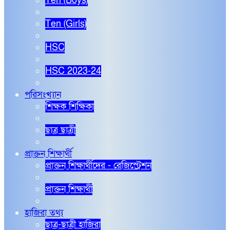
Ten (Boys)
Ten (Girls)
HSC
HSC 2023-24
পরিসংখ্যান
শিক্ষক শিক্ষিকা
ছাত্র ছাত্রী
প্রাক্তন শিক্ষার্থী
প্রাক্তন শিক্ষার্থীদের - রেজিস্ট্রেশন
প্রাক্তন শিক্ষার্থী
হাজিরা তথ্য
ছাত্র-ছাত্রী হাজিরা