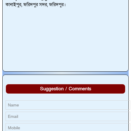
কানাইপুর, ফরিদপুর সদর, ফরিদপুর।
Suggestion / Comments