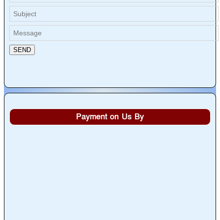
Payment on Us By