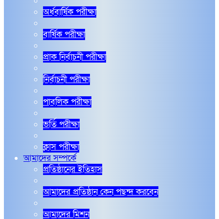
অর্ধবার্ষিক পরীক্ষা
বার্ষিক পরীক্ষা
প্রাক নির্বাচনী পরীক্ষা
নির্বাচনী পরীক্ষা
পাবলিক পরীক্ষা
ভর্তি পরীক্ষা
ক্লাস পরীক্ষা
আমাদের সম্পর্কে
প্রতিষ্ঠানের ইতিহাস
আমাদের প্রতিষ্ঠান কেন পছন্দ করবেন
আমাদের মিশন