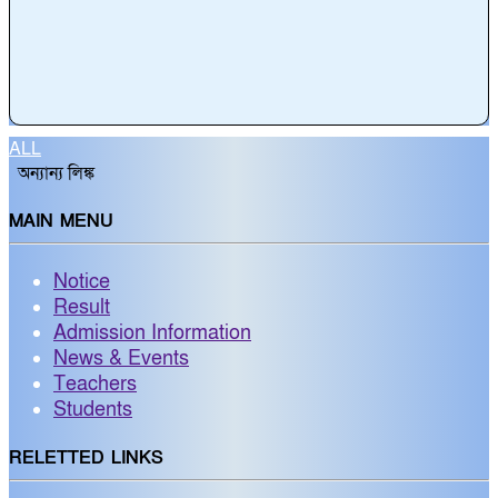
ALL
অন্যান্য লিঙ্ক
MAIN MENU
Notice
Result
Admission Information
News & Events
Teachers
Students
RELETTED LINKS