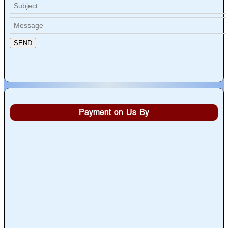
Payment on Us By