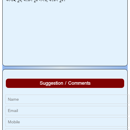
Suggestion / Comments