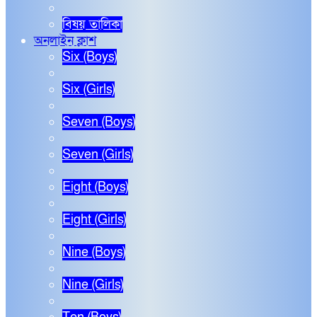
বিষয় তালিকা
অনলাইন ক্লাশ
Six (Boys)
Six (Girls)
Seven (Boys)
Seven (Girls)
Eight (Boys)
Eight (Girls)
Nine (Boys)
Nine (Girls)