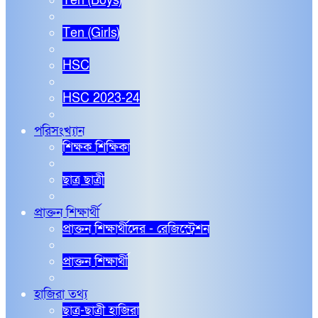
Ten (Boys)
Ten (Girls)
HSC
HSC 2023-24
পরিসংখ্যান
শিক্ষক শিক্ষিকা
ছাত্র ছাত্রী
প্রাক্তন শিক্ষার্থী
প্রাক্তন শিক্ষার্থীদের - রেজিস্ট্রেশন
প্রাক্তন শিক্ষার্থী
হাজিরা তথ্য
ছাত্র-ছাত্রী হাজিরা