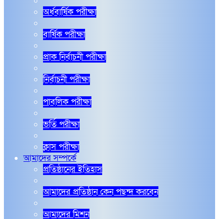
অর্ধবার্ষিক পরীক্ষা
বার্ষিক পরীক্ষা
প্রাক নির্বাচনী পরীক্ষা
নির্বাচনী পরীক্ষা
পাবলিক পরীক্ষা
ভর্তি পরীক্ষা
ক্লাস পরীক্ষা
আমাদের সম্পর্কে
প্রতিষ্ঠানের ইতিহাস
আমাদের প্রতিষ্ঠান কেন পছন্দ করবেন
আমাদের মিশন