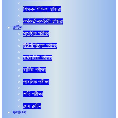
শিক্ষক-শিক্ষিকা হাজিরা
কর্মকর্তা-কর্মচারী হাজিরা
রুটিন
সাময়িক পরীক্ষা
টিউটোরিয়াল পরীক্ষা
অর্ধবার্ষিক পরীক্ষা
বার্ষিক পরীক্ষা
পাবলিক পরীক্ষা
ভর্তি পরীক্ষা
ক্লাস রুটিন
ফলাফল