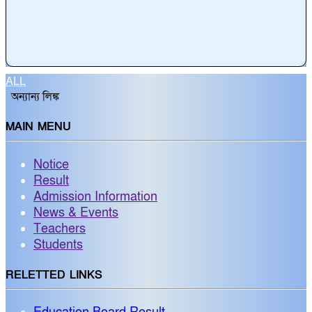
ALL
অন্যান্য লিঙ্ক
MAIN MENU
Notice
Result
Admission Information
News & Events
Teachers
Students
RELETTED LINKS