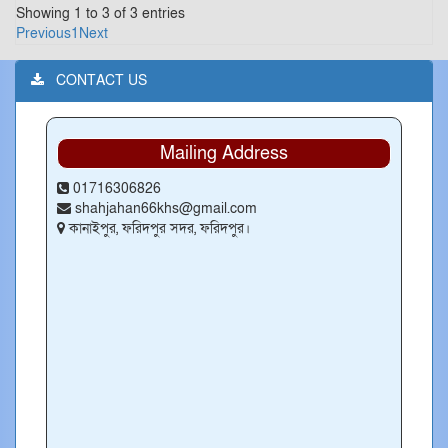
Showing 1 to 3 of 3 entries
Previous
1
Next
CONTACT US
Mailing Address
01716306826
shahjahan66khs@gmail.com
কানাইপুর, ফরিদপুর সদর, ফরিদপুর।