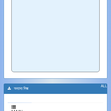
ALL
অন্যান্য লিঙ্ক