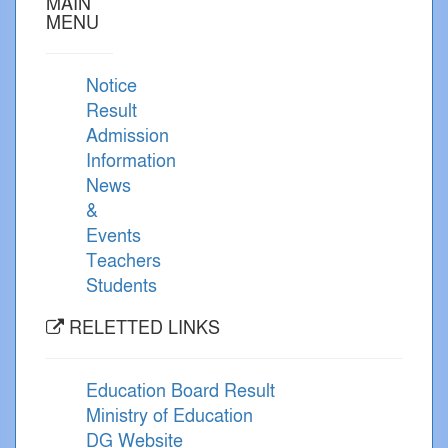
MAIN
MENU
Notice
Result
Admission
Information
News
&
Events
Teachers
Students
RELETTED LINKS
Education Board Result
Ministry of Education
DG Website