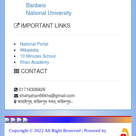
Banbeis
National University
IMPORTANT LINKS
National Portal
Wikipedia
10 Minutes School
Khan Academy
CONTACT
01716306826
shahjahan66khs@gmail.com
কানাইপুর, ফরিদপুর সদর, ফরিদপুর।
Copyright © 2022 All Right Reserved | Powered by