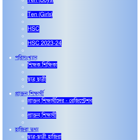
Ten (Boys)
Ten (Girls)
HSC
HSC 2023-24
পরিসংখ্যান
শিক্ষক শিক্ষিকা
ছাত্র ছাত্রী
প্রাক্তন শিক্ষার্থী
প্রাক্তন শিক্ষার্থীদের - রেজিস্ট্রেশন
প্রাক্তন শিক্ষার্থী
হাজিরা তথ্য
ছাত্র-ছাত্রী হাজিরা