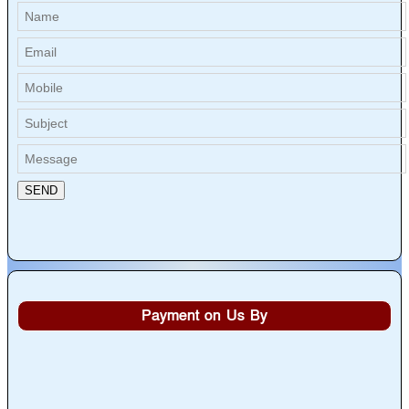
Payment on Us By