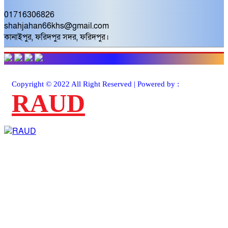
01716306826
shahjahan66khs@gmail.com
কানাইপুর, ফরিদপুর সদর, ফরিদপুর।
Copyright © 2022 All Right Reserved | Powered by :
RAUD