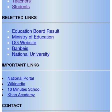
Teachers
Students
RELETTED LINKS
Education Board Result
Ministry of Education
DG Website
Banbeis
National University
IMPORTANT LINKS
National Portal
Wikipedia
10 Minutes School
Khan Academy
CONTACT