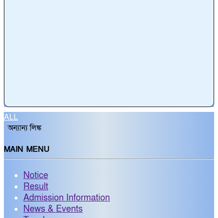
ALL
অন্যান্য লিঙ্ক
MAIN MENU
Notice
Result
Admission Information
News & Events