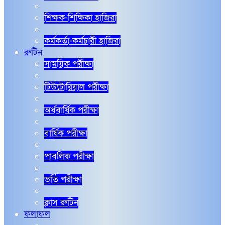
শিক্ষক-শিক্ষিকা হাজিরা
কর্মকর্তা-কর্মচারী হাজিরা
রুটিন
সাময়িক পরীক্ষা
টিউটোরিয়াল পরীক্ষা
অর্ধবার্ষিক পরীক্ষা
বার্ষিক পরীক্ষা
পাবলিক পরীক্ষা
ভর্তি পরীক্ষা
ক্লাস রুটিন
ফলাফল