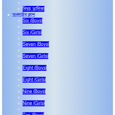
বিষয় তালিকা
অনলাইন ক্লাশ
Six (Boys)
Six (Girls)
Seven (Boys)
Seven (Girls)
Eight (Boys)
Eight (Girls)
Nine (Boys)
Nine (Girls)