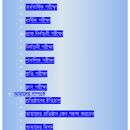
অর্ধবার্ষিক পরীক্ষা
বার্ষিক পরীক্ষা
প্রাক নির্বাচনী পরীক্ষা
নির্বাচনী পরীক্ষা
পাবলিক পরীক্ষা
ভর্তি পরীক্ষা
ক্লাস পরীক্ষা
আমাদের সম্পর্কে
প্রতিষ্ঠানের ইতিহাস
আমাদের প্রতিষ্ঠান কেন পছন্দ করবেন
আমাদের মিশন