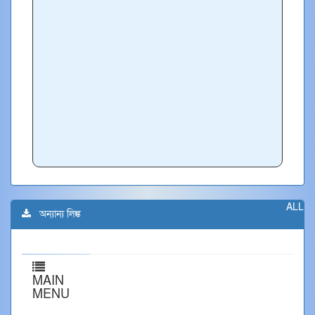
ALL
অন্যান্য লিঙ্ক
MAIN
MENU