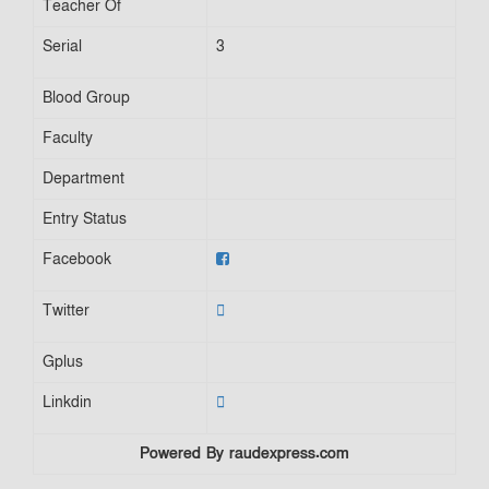
Teacher Of
Serial
3
Blood Group
Faculty
Department
Entry Status
Facebook
Twitter
Gplus
Linkdin
Powered By raudexpress.com