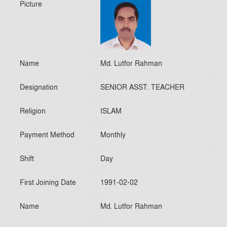
Picture
Name
Md. Lutfor Rahman
Designation
SENIOR ASST. TEACHER
Religion
ISLAM
Payment Method
Monthly
Shift
Day
First Joining Date
1991-02-02
Name
Md. Lutfor Rahman