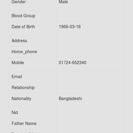
Gender
Male
Blood Group
Date of Birth
1966-03-16
Address
Home_phone
Mobile
01724-652340
Email
Relationship
Nationality
Bangladeshi
Nid
Father Name