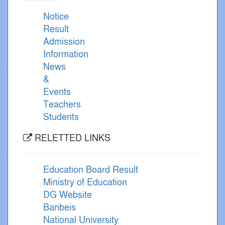
Notice
Result
Admission
Information
News
&
Events
Teachers
Students
RELETTED LINKS
Education Board Result
Ministry of Education
DG Website
Banbeis
National University