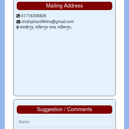
Mailing Address
01716306826
shahjahan66khs@gmail.com
কানাইপুর, ফরিদপুর সদর, ফরিদপুর।
Suggestion / Comments