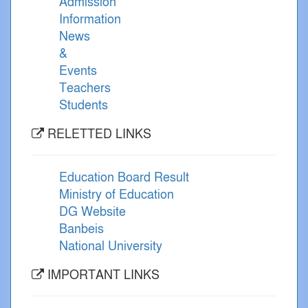
Admission
Information
News
&
Events
Teachers
Students
RELETTED LINKS
Education Board Result
Ministry of Education
DG Website
Banbeis
National University
IMPORTANT LINKS