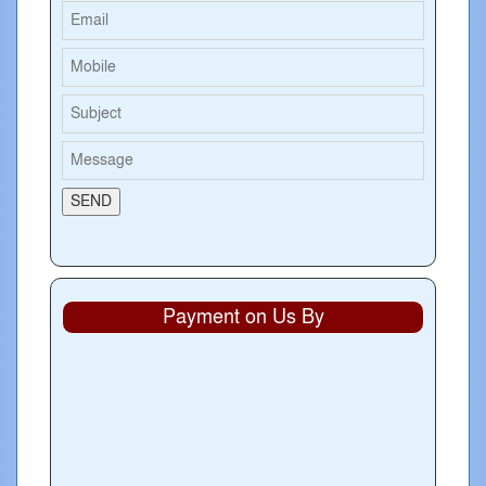
Payment on Us By