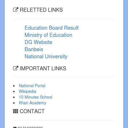
RELETTED LINKS
Education Board Result
Ministry of Education
DG Website
Banbeis
National University
IMPORTANT LINKS
National Portal
Wikipedia
10 Minutes School
Khan Academy
CONTACT