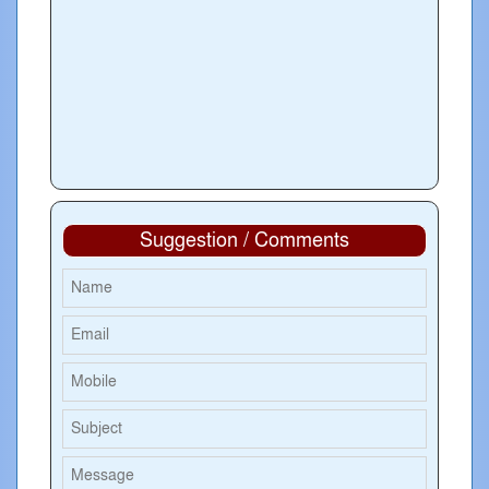
Suggestion / Comments