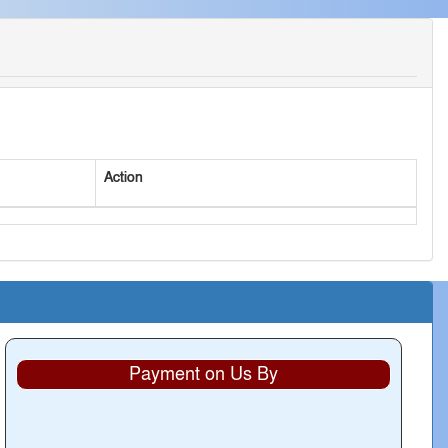
Action
Payment on Us By