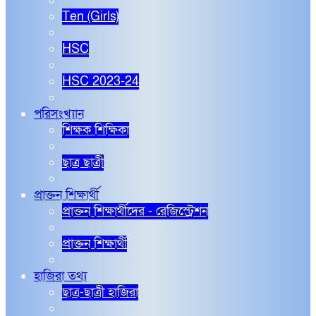
Ten (Girls)
HSC
HSC 2023-24
পরিসংখ্যান
শিক্ষক শিক্ষিকা
ছাত্র ছাত্রী
প্রাক্তন শিক্ষার্থী
প্রাক্তন শিক্ষার্থীদের - রেজিস্ট্রেশন
প্রাক্তন শিক্ষার্থী
হাজিরা তথ্য
ছাত্র-ছাত্রী হাজিরা