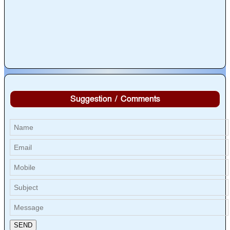
Suggestion / Comments