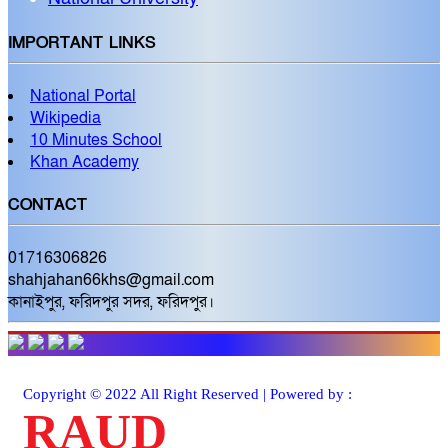
IMPORTANT LINKS
National Portal
Wikipedia
10 Minutes School
Khan Academy
CONTACT
01716306826
shahjahan66khs@gmail.com
কানাইপুর, ফরিদপুর সদর, ফরিদপুর।
Copyright © 2022 All Right Reserved | Powered by :
RAUD