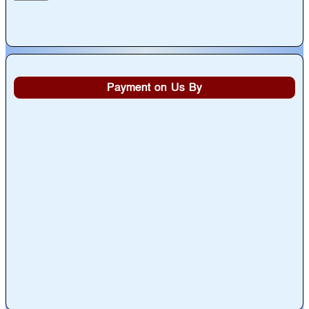
Payment on Us By