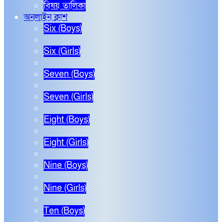
বিষয় তালিকা
অনলাইন ক্লাশ
Six (Boys)
Six (Girls)
Seven (Boys)
Seven (Girls)
Eight (Boys)
Eight (Girls)
Nine (Boys)
Nine (Girls)
Ten (Boys)