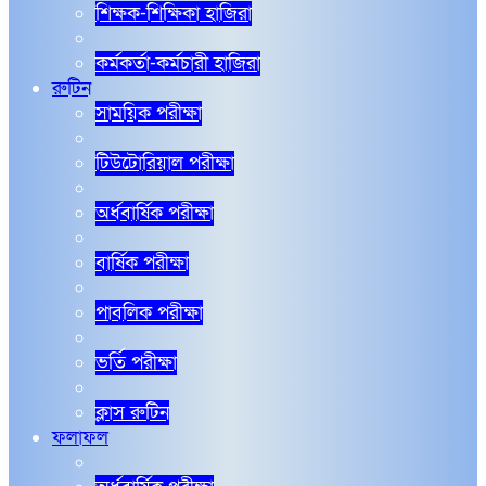
শিক্ষক-শিক্ষিকা হাজিরা
কর্মকর্তা-কর্মচারী হাজিরা
রুটিন
সাময়িক পরীক্ষা
টিউটোরিয়াল পরীক্ষা
অর্ধবার্ষিক পরীক্ষা
বার্ষিক পরীক্ষা
পাবলিক পরীক্ষা
ভর্তি পরীক্ষা
ক্লাস রুটিন
ফলাফল