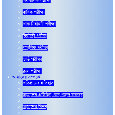
অর্ধবার্ষিক পরীক্ষা
বার্ষিক পরীক্ষা
প্রাক নির্বাচনী পরীক্ষা
নির্বাচনী পরীক্ষা
পাবলিক পরীক্ষা
ভর্তি পরীক্ষা
ক্লাস পরীক্ষা
আমাদের সম্পর্কে
প্রতিষ্ঠানের ইতিহাস
আমাদের প্রতিষ্ঠান কেন পছন্দ করবেন
আমাদের মিশন