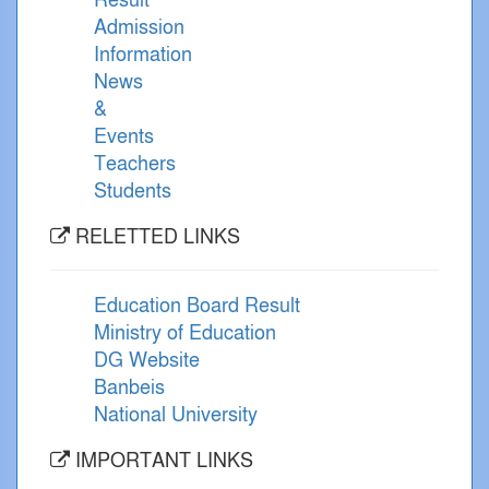
Result
Admission
Information
News
&
Events
Teachers
Students
RELETTED LINKS
Education Board Result
Ministry of Education
DG Website
Banbeis
National University
IMPORTANT LINKS