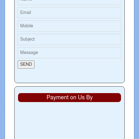
Payment on Us By