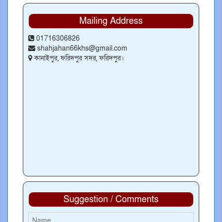
Mailing Address
01716306826
shahjahan66khs@gmail.com
কানাইপুর, ফরিদপুর সদর, ফরিদপুর।
Suggestion / Comments