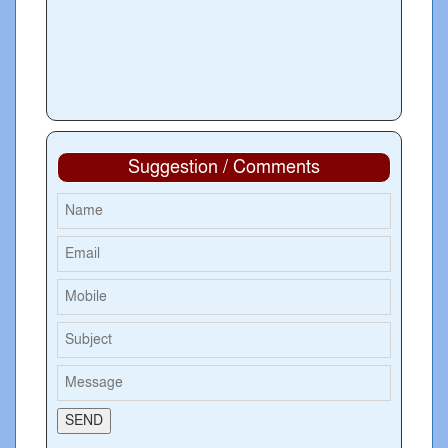
Suggestion / Comments