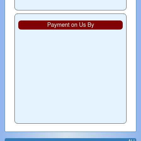
Payment on Us By