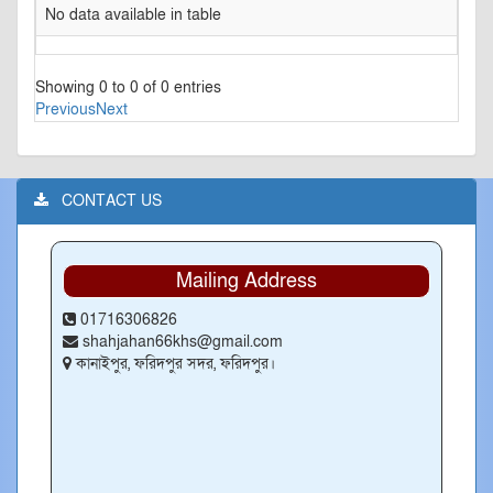
No data available in table
Showing 0 to 0 of 0 entries
Previous
Next
CONTACT US
Mailing Address
01716306826
shahjahan66khs@gmail.com
কানাইপুর, ফরিদপুর সদর, ফরিদপুর।