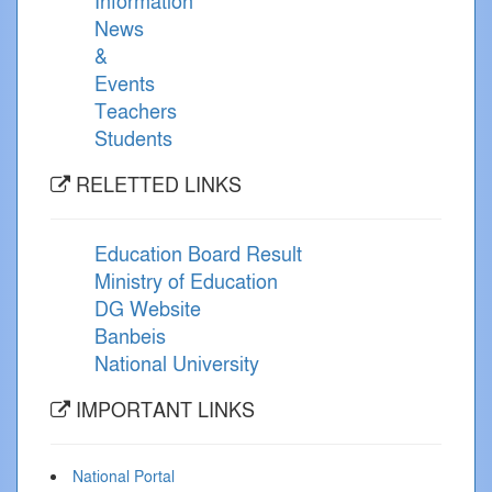
Information
News
&
Events
Teachers
Students
RELETTED LINKS
Education Board Result
Ministry of Education
DG Website
Banbeis
National University
IMPORTANT LINKS
National Portal