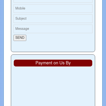
Payment on Us By