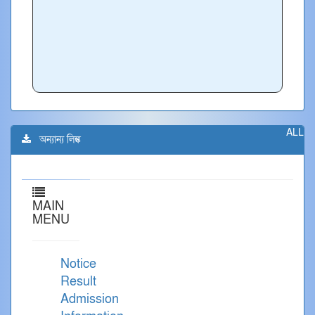
ALL
অন্যান্য লিঙ্ক
MAIN
MENU
Notice
Result
Admission