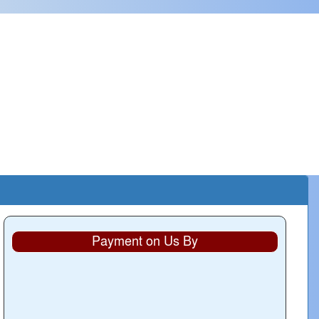
Payment on Us By