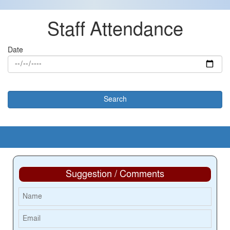
Staff Attendance
Date
Suggestion / Comments