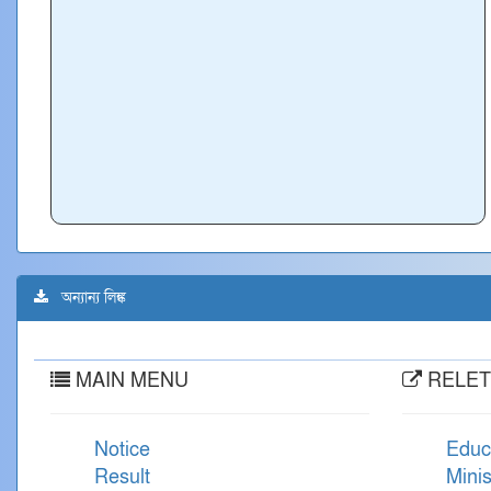
অন্যান্য লিঙ্ক
MAIN MENU
RELET
Notice
Educ
Result
Minis