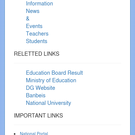
Information
News
&
Events
Teachers
Students
RELETTED LINKS
Education Board Result
Ministry of Education
DG Website
Banbeis
National University
IMPORTANT LINKS
National Portal