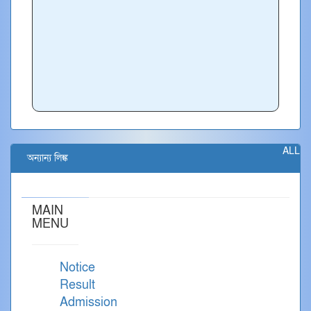
ALL
অন্যান্য লিঙ্ক
MAIN
MENU
Notice
Result
Admission