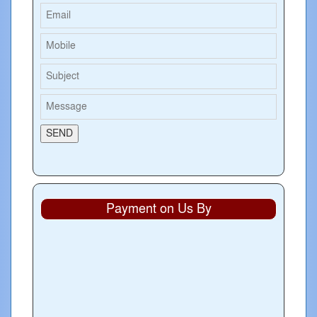
Payment on Us By