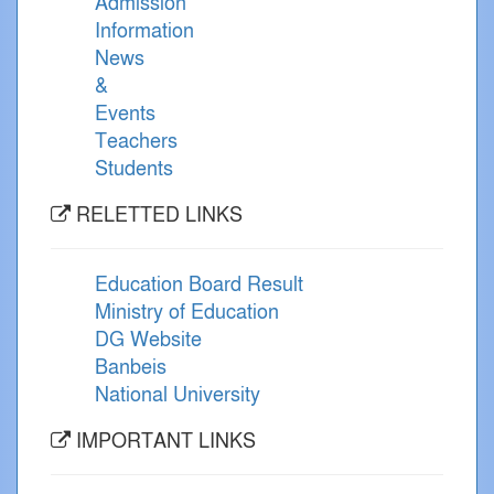
Admission
Information
News
&
Events
Teachers
Students
RELETTED LINKS
Education Board Result
Ministry of Education
DG Website
Banbeis
National University
IMPORTANT LINKS