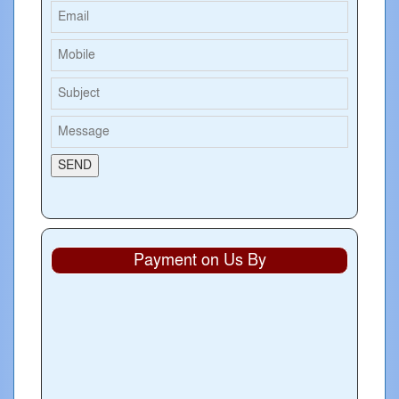
Payment on Us By