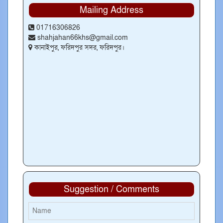
Mailing Address
01716306826
shahjahan66khs@gmail.com
কানাইপুর, ফরিদপুর সদর, ফরিদপুর।
Suggestion / Comments