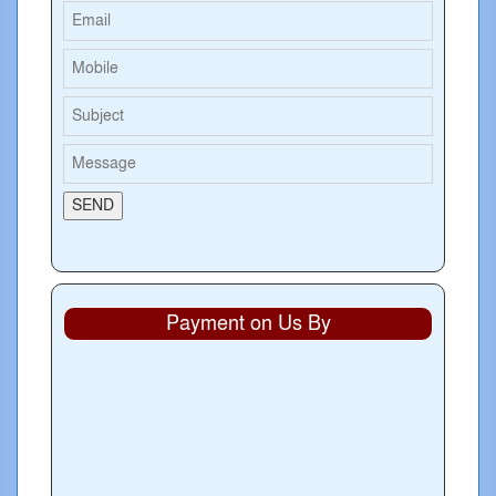
Payment on Us By