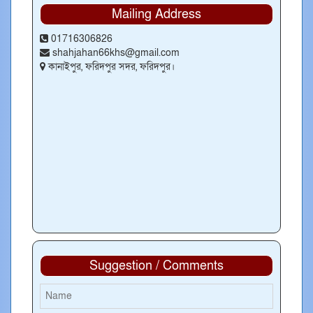
Mailing Address
01716306826
shahjahan66khs@gmail.com
কানাইপুর, ফরিদপুর সদর, ফরিদপুর।
Suggestion / Comments