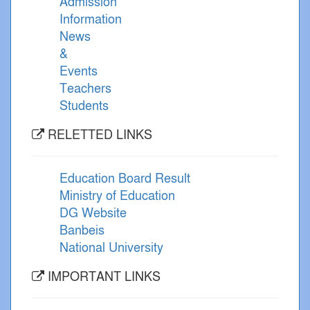
Admission
Information
News
&
Events
Teachers
Students
RELETTED LINKS
Education Board Result
Ministry of Education
DG Website
Banbeis
National University
IMPORTANT LINKS