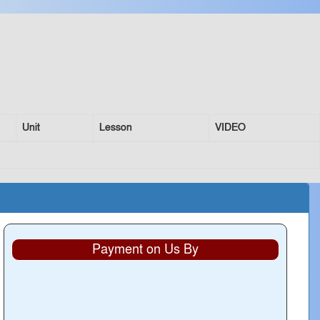
Unit
Lesson
VIDEO
Payment on Us By