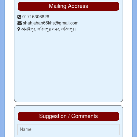
Mailing Address
01716306826
shahjahan66khs@gmail.com
কানাইপুর, ফরিদপুর সদর, ফরিদপুর।
Suggestion / Comments