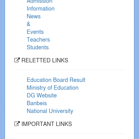
Admission
Information
News
&
Events
Teachers
Students
RELETTED LINKS
Education Board Result
Ministry of Education
DG Website
Banbeis
National University
IMPORTANT LINKS