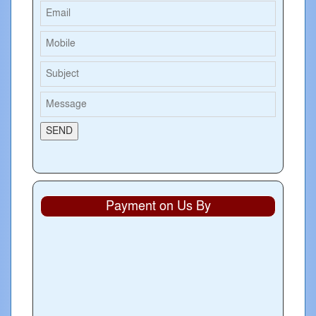
Payment on Us By